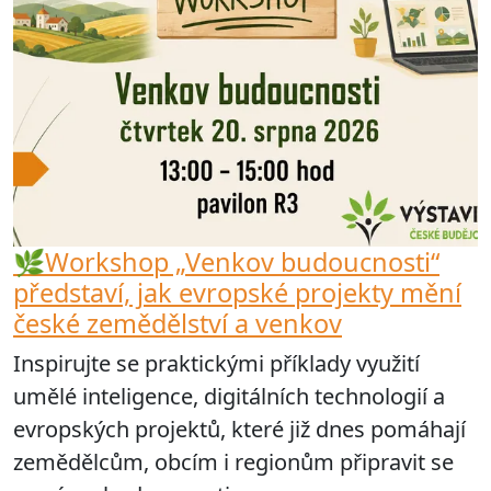
🌿Workshop „Venkov budoucnosti“
představí, jak evropské projekty mění
české zemědělství a venkov
Inspirujte se praktickými příklady využití
umělé inteligence, digitálních technologií a
evropských projektů, které již dnes pomáhají
zemědělcům, obcím i regionům připravit se