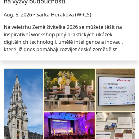
na výzvy budoucnosti.
Aug. 5, 2026 • Sarka Horakova (WRLS)
Na veletrhu Země živitelka 2026 se můžete těšit na
inspirativní workshop plný praktických ukázek
digitálních technologií, umělé inteligence a inovací,
které již dnes pomáhají rozvíjet české zemědělst