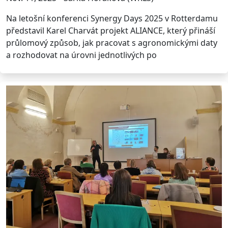
Na letošní konferenci Synergy Days 2025 v Rotterdamu
představil Karel Charvát projekt ALIANCE, který přináší
průlomový způsob, jak pracovat s agronomickými daty
a rozhodovat na úrovni jednotlivých po