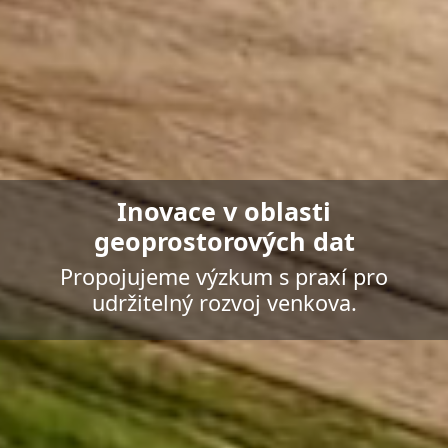
Inovace v oblasti
geoprostorových dat
Propojujeme výzkum s praxí pro
udržitelný rozvoj venkova.