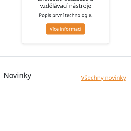
vzdělávací nástroje
Popis první technologie.
Více informací
Novinky
Všechny novinky