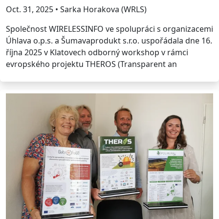
Oct. 31, 2025 • Sarka Horakova (WRLS)
Společnost WIRELESSINFO ve spolupráci s organizacemi
Úhlava o.p.s. a Šumavaprodukt s.r.o. uspořádala dne 16.
října 2025 v Klatovech odborný workshop v rámci
evropského projektu THEROS (Transparent an