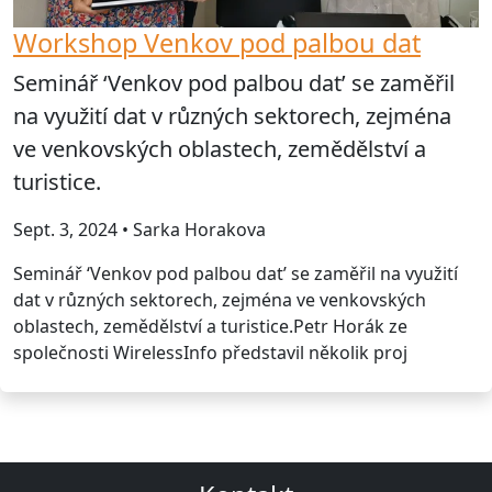
Workshop Venkov pod palbou dat
Seminář ‘Venkov pod palbou dat’ se zaměřil
na využití dat v různých sektorech, zejména
ve venkovských oblastech, zemědělství a
turistice.
Sept. 3, 2024 • Sarka Horakova
Seminář ‘Venkov pod palbou dat’ se zaměřil na využití
dat v různých sektorech, zejména ve venkovských
oblastech, zemědělství a turistice.Petr Horák ze
společnosti WirelessInfo představil několik proj