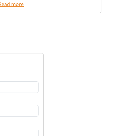
Read more