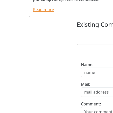
Read more
Existing Co
Name:
Mail:
Comment: