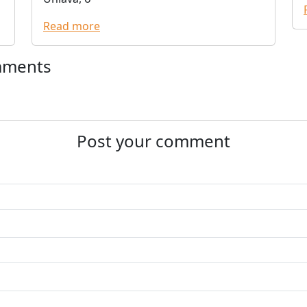
Read more
mments
Post your comment