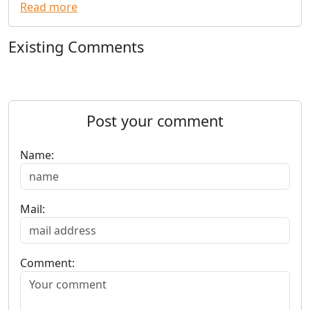
Read more
Existing Comments
Post your comment
Name:
Mail:
Comment: