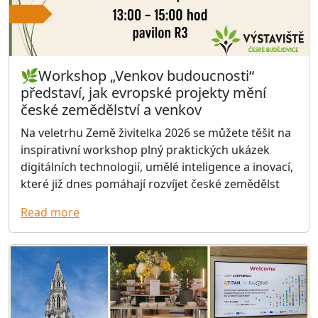
🌿Workshop „Venkov budoucnosti“
představí, jak evropské projekty mění
české zemědělství a venkov
Na veletrhu Země živitelka 2026 se můžete těšit na
inspirativní workshop plný praktických ukázek
digitálních technologií, umělé inteligence a inovací,
které již dnes pomáhají rozvíjet české zemědělst
Read more