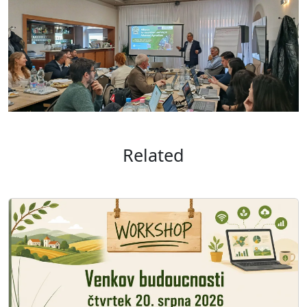
Related