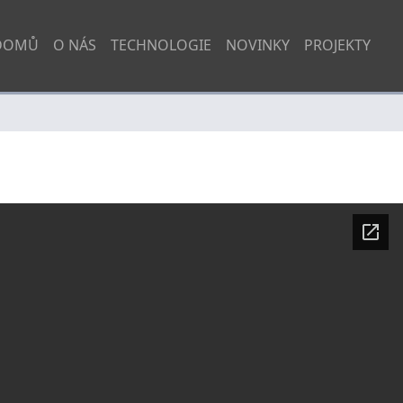
DOMŮ
O NÁS
TECHNOLOGIE
NOVINKY
PROJEKTY