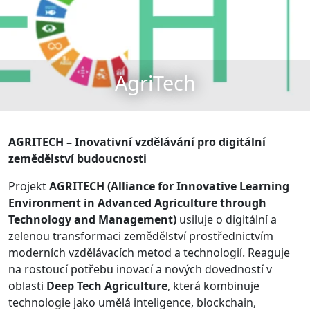
AgriTech
AGRITECH – Inovativní vzdělávání pro digitální
zemědělství budoucnosti
Projekt
AGRITECH (Alliance for Innovative Learning
Environment in Advanced Agriculture through
Technology and Management)
usiluje o digitální a
zelenou transformaci zemědělství prostřednictvím
moderních vzdělávacích metod a technologií. Reaguje
na rostoucí potřebu inovací a nových dovedností v
oblasti
Deep Tech Agriculture
, která kombinuje
technologie jako umělá inteligence, blockchain,