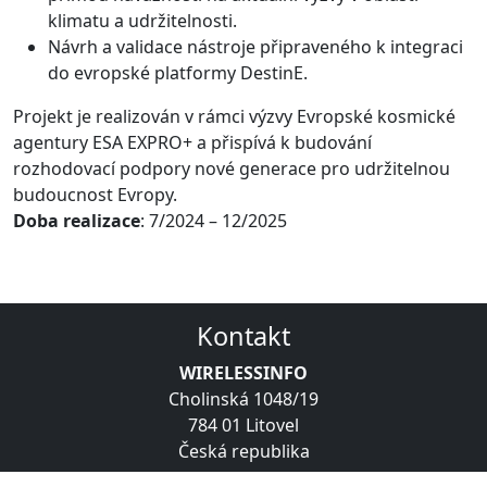
klimatu a udržitelnosti.
Návrh a validace nástroje připraveného k integraci
do evropské platformy DestinE.
Projekt je realizován v rámci výzvy Evropské kosmické
agentury ESA EXPRO+ a přispívá k budování
rozhodovací podpory nové generace pro udržitelnou
budoucnost Evropy.
Doba realizace
: 7/2024 – 12/2025
Kontakt
WIRELESSINFO
Cholinská 1048/19
784 01 Litovel
Česká republika