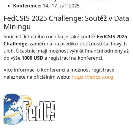
Konference:
14.–17. září 2025
FedCSIS 2025 Challenge: Soutěž v Data
Miningu
Součástí letošního ročníku je také soutěž
FedCSIS 2025
Challenge
, zaměřená na predikci obtížnosti šachových
úloh. Účastníci mají možnost vyhrát finanční odměny až
do výše
1000 USD
a registraci na konferenci.
Více informací o konferenci a možnost registrace
naleznete na oficiálním webu:
https://fedcsis.org