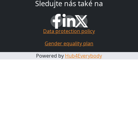
Sledujte nás také na
Data protection policy
Gender equality plan
Powered by
Hub4Everybody